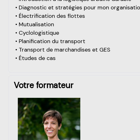
• Diagnostic et stratégies pour mon organisati
• Électrification des flottes
• Mutualisation
• Cyclologistique
• Planification du transport
• Transport de marchandises et GES
• Études de cas
Votre formateur