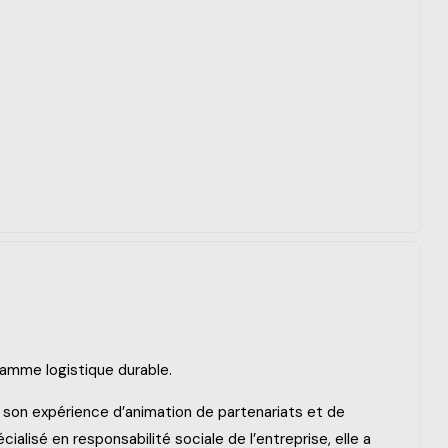
ramme logistique durable.
er son expérience d’animation de partenariats et de
ialisé en responsabilité sociale de l’entreprise, elle a