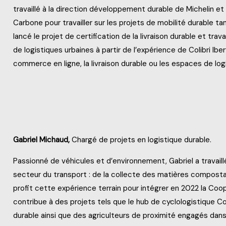
travaillé à la direction développement durable de Michelin et 
Carbone pour travailler sur les projets de mobilité durable t
lancé le projet de certification de la livraison durable et tra
de logistiques urbaines à partir de l’expérience de Colibri Iber
commerce en ligne, la livraison durable ou les espaces de log
Gabriel Michaud,
Chargé de projets en logistique durable.
Passionné de véhicules et d’environnement, Gabriel a trava
secteur du transport : de la collecte des matières compostabl
profit cette expérience terrain pour intégrer en 2022 la Coop
contribue à des projets tels que le hub de cyclologistique Co
durable ainsi que des agriculteurs de proximité engagés dans