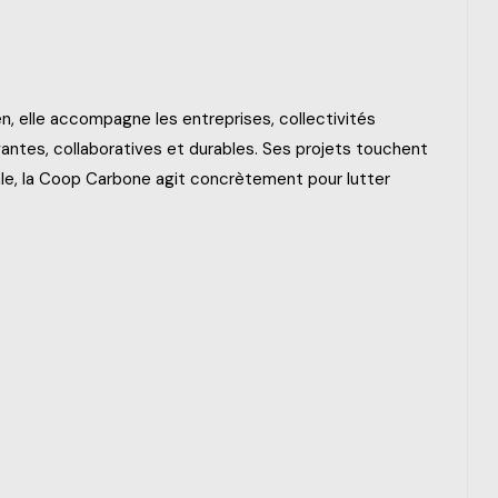
, elle accompagne les entreprises, collectivités
vantes, collaboratives et durables. Ses projets touchent
ocale, la Coop Carbone agit concrètement pour lutter