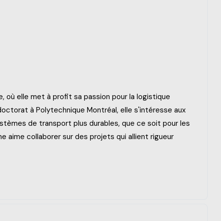
où elle met à profit sa passion pour la logistique
ctorat à Polytechnique Montréal, elle s'intéresse aux
ystèmes de transport plus durables, que ce soit pour les
aime collaborer sur des projets qui allient rigueur