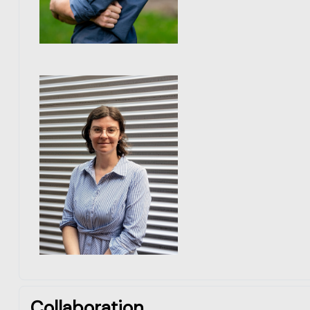
Collaboration