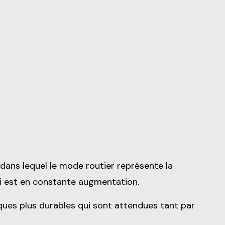
dans lequel le mode routier représente la
ui est en constante augmentation.
ques plus durables qui sont attendues tant par