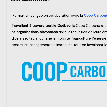
Formation conçue en collaboration avec la
Coop Carbone
Travaillant à travers tout le Québec
, la Coop Carbone œuv
et
organisations citoyennes
dans la réduction de leurs ém
divers secteurs, comme la mobilité, l’agriculture, l’énerg
contre les changements climatiques tout en favorisant