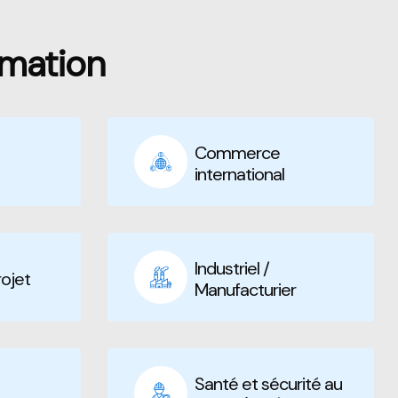
mation
Commerce
international
Industriel /
ojet
Manufacturier
Santé et sécurité au