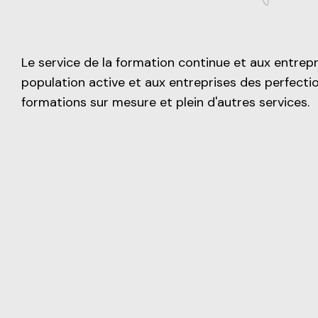
Le service de la formation continue et aux entrepr
population active et aux entreprises des perfect
formations sur mesure et plein d'autres services.