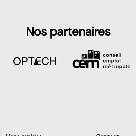
Nos partenaires