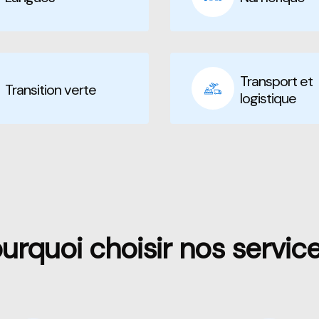
Transport et
Transition verte
logistique
urquoi choisir nos servic