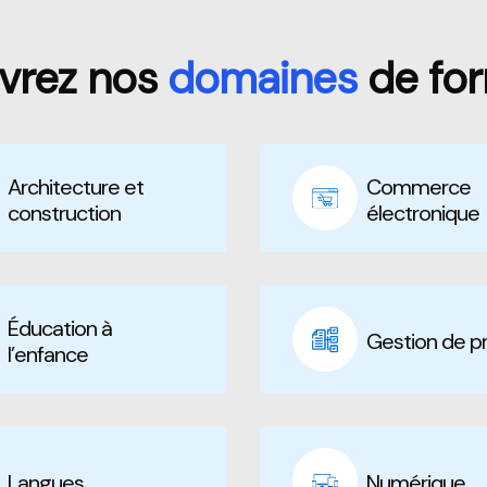
vrez nos
domaines
de for
Architecture et
Commerce
construction
électronique
Éducation à
Gestion de pr
l’enfance
Langues
Numérique