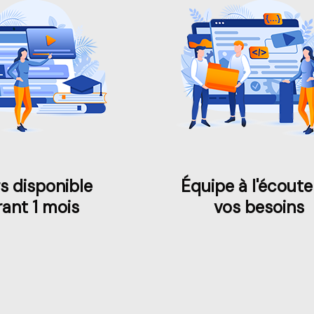
s disponible
Équipe à l'écoute
ant 1 mois
vos besoins