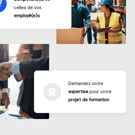
celles de vos
employé(e)s
Demandez notre
expertise
pour votre
projet de formation