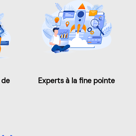
 de
Experts à la fine pointe