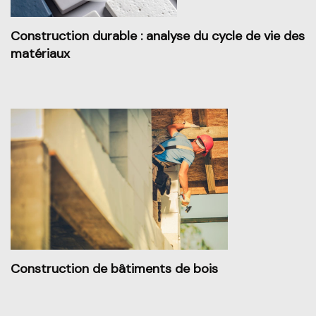
Construction durable : analyse du cycle de vie des
matériaux
Construction de bâtiments de bois