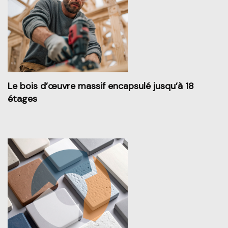
Le bois d’œuvre massif encapsulé jusqu’à 18
étages