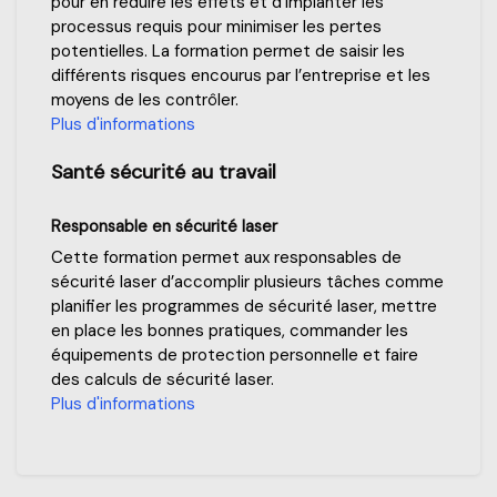
pour en réduire les effets et d’implanter les
processus requis pour minimiser les pertes
potentielles. La formation permet de saisir les
différents risques encourus par l’entreprise et les
moyens de les contrôler.
Plus d'informations
Santé sécurité au travail
Responsable en sécurité laser
Cette formation permet aux responsables de
sécurité laser d’accomplir plusieurs tâches comme
planifier les programmes de sécurité laser, mettre
en place les bonnes pratiques, commander les
équipements de protection personnelle et faire
des calculs de sécurité laser.
Plus d'informations