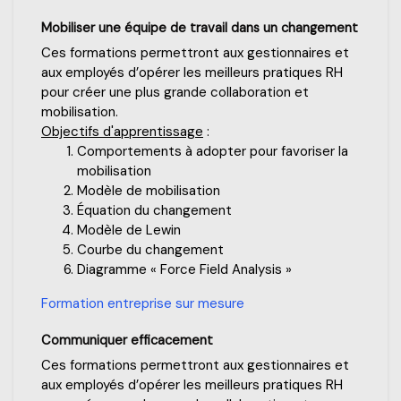
Mobiliser une équipe de travail dans un changement
Ces formations permettront aux gestionnaires et
aux employés d’opérer les meilleurs pratiques RH
pour créer une plus grande collaboration et
mobilisation.
Objectifs d'apprentissage
:
Comportements à adopter pour favoriser la
mobilisation
Modèle de mobilisation
Équation du changement
Modèle de Lewin
Courbe du changement
Diagramme « Force Field Analysis »
Formation entreprise sur mesure
Communiquer efficacement
Ces formations permettront aux gestionnaires et
aux employés d’opérer les meilleurs pratiques RH