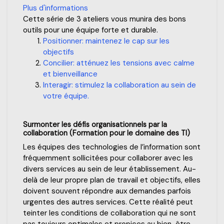
Plus d'informations
Cette série de 3 ateliers vous munira des bons
outils pour une équipe forte et durable.
Positionner: maintenez le cap sur les
objectifs
Concilier: atténuez les tensions avec calme
et bienveillance
Interagir: stimulez la collaboration au sein de
votre équipe.
Surmonter les défis organisationnels par la
collaboration (Formation pour le domaine des TI)
Les équipes des technologies de l’information sont
fréquemment sollicitées pour collaborer avec les
divers services au sein de leur établissement. Au-
delà de leur propre plan de travail et objectifs, elles
doivent souvent répondre aux demandes parfois
urgentes des autres services. Cette réalité peut
teinter les conditions de collaboration qui ne sont