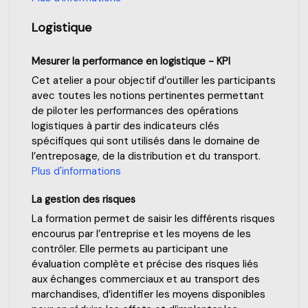
Logistique
Mesurer la performance en logistique - KPI
Cet atelier a pour objectif d’outiller les participants
avec toutes les notions pertinentes permettant
de piloter les performances des opérations
logistiques à partir des indicateurs clés
spécifiques qui sont utilisés dans le domaine de
l’entreposage, de la distribution et du transport.
Plus d'informations
La gestion des risques
La formation permet de saisir les différents risques
encourus par l’entreprise et les moyens de les
contrôler. Elle permets au participant une
évaluation complète et précise des risques liés
aux échanges commerciaux et au transport des
marchandises, d’identifier les moyens disponibles