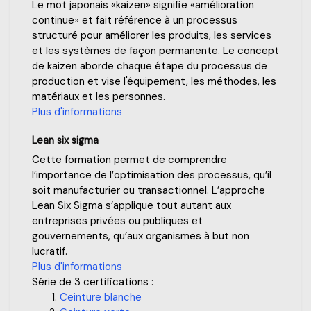
Le mot japonais «kaizen» signifie «amélioration
continue» et fait référence à un processus
structuré pour améliorer les produits, les services
et les systèmes de façon permanente. Le concept
de kaizen aborde chaque étape du processus de
production et vise l'équipement, les méthodes, les
matériaux et les personnes.
Plus d'informations
Lean six sigma
Cette formation permet de comprendre
l’importance de l’optimisation des processus, qu’il
soit manufacturier ou transactionnel. L’approche
Lean Six Sigma s’applique tout autant aux
entreprises privées ou publiques et
gouvernements, qu’aux organismes à but non
lucratif.
Plus d'informations
Série de 3 certifications :
Ceinture blanche