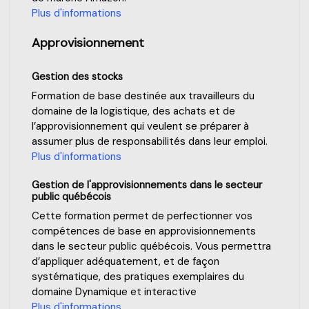
Plus d'informations
Approvisionnement
Gestion des stocks
Formation de base destinée aux travailleurs du
domaine de la logistique, des achats et de
l’approvisionnement qui veulent se préparer à
assumer plus de responsabilités dans leur emploi.
Plus d'informations
Gestion de l'approvisionnements dans le secteur
public québécois
Cette formation permet de perfectionner vos
compétences de base en approvisionnements
dans le secteur public québécois. Vous permettra
d’appliquer adéquatement, et de façon
systématique, des pratiques exemplaires du
domaine Dynamique et interactive
Plus d'informations