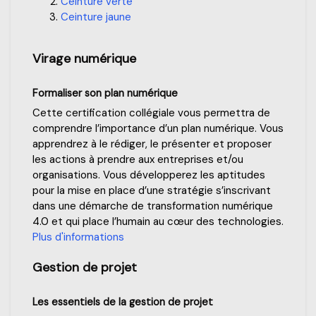
Ceinture verte
Ceinture jaune
Virage numérique
Formaliser son plan numérique
Cette certification collégiale vous permettra de
comprendre l’importance d’un plan numérique. Vous
apprendrez à le rédiger, le présenter et proposer
les actions à prendre aux entreprises et/ou
organisations. Vous développerez les aptitudes
pour la mise en place d’une stratégie s’inscrivant
dans une démarche de transformation numérique
4.0 et qui place l’humain au cœur des technologies.
Plus d'informations
Gestion de projet
Les essentiels de la gestion de projet