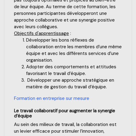
pas toujours optimales et propices au bien-être
de leur équipe. Au terme de cette formation, les
personnes participantes développeront une
approche collaborative et une synergie positive
avec leurs collègues.
Objectifs d'apprentissage
:
Développer les bons réflexes de
collaboration entre les membres d’une même
équipe et avec les différents services d’une
organisation.
Adopter des comportements et attitudes
favorisant le travail d’équipe.
Développer une approche stratégique en
matière de gestion du travail d’équipe.
Formation en entreprise sur mesure
Le travail collaboratif pour augmenter la synergie
d’équipe
Au sein des milieux de travail, la collaboration est
un levier efficace pour stimuler l’innovation,