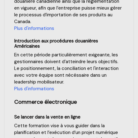
douanière canadienne ainsi que la réglementation
en vigueur, afin que l’entreprise puisse mieux gérer
le processus d’importation de ses produits au
Canada.
Plus d'informations
Introduction aux procédures douanières
Américaines
En cette période particulièrement exigeante, les
gestionnaires doivent d’atteindre leurs objectifs.
Le positionnement, la conciliation et l'interaction
avec votre équipe sont nécéssaire dans un
leadership mobilisateur.
Plus d'informations
Commerce électronique
Se lancer dans la vente en ligne
Cette formation vise à vous guider dans la
planification et l’exécution d’un projet numérique