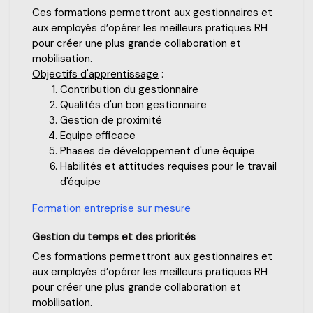
Ces formations permettront aux gestionnaires et
aux employés d’opérer les meilleurs pratiques RH
pour créer une plus grande collaboration et
mobilisation.
Objectifs d'apprentissage
:
Contribution du gestionnaire
Qualités d'un bon gestionnaire
Gestion de proximité
Equipe efficace
Phases de développement d'une équipe
Habilités et attitudes requises pour le travail
d'équipe
Formation entreprise sur mesure
Gestion du temps et des priorités
Ces formations permettront aux gestionnaires et
aux employés d’opérer les meilleurs pratiques RH
pour créer une plus grande collaboration et
mobilisation.