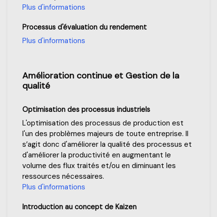
Plus d'informations
Processus d'évaluation du rendement
Plus d'informations
Amélioration continue et Gestion de la
qualité
Optimisation des processus industriels
L'optimisation des processus de production est
l'un des problèmes majeurs de toute entreprise. Il
s’agit donc d'améliorer la qualité des processus et
d'améliorer la productivité en augmentant le
volume des flux traités et/ou en diminuant les
ressources nécessaires.
Plus d'informations
Introduction au concept de Kaizen