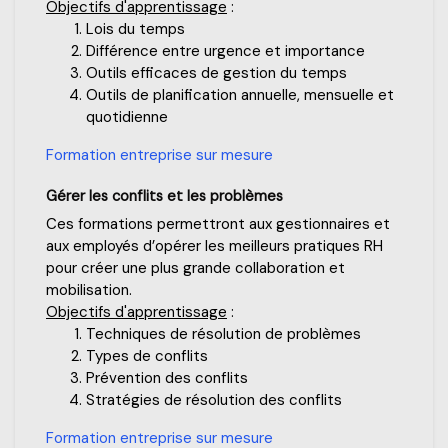
Objectifs d'apprentissage
:
Lois du temps
Différence entre urgence et importance
Outils efficaces de gestion du temps
Outils de planification annuelle, mensuelle et
quotidienne
Formation entreprise sur mesure
Gérer les conflits et les problèmes
Ces formations permettront aux gestionnaires et
aux employés d’opérer les meilleurs pratiques RH
pour créer une plus grande collaboration et
mobilisation.
Objectifs d'apprentissage
:
Techniques de résolution de problèmes
Types de conflits
Prévention des conflits
Stratégies de résolution des conflits
Formation entreprise sur mesure