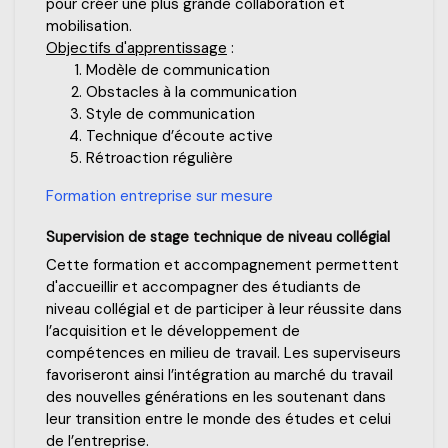
pour créer une plus grande collaboration et
mobilisation.
Objectifs d'apprentissage
:
Modèle de communication
Obstacles à la communication
Style de communication
Technique d’écoute active
Rétroaction régulière
Formation entreprise sur mesure
Supervision de stage technique de niveau collégial
Cette formation et accompagnement permettent
d'accueillir et accompagner des étudiants de
niveau collégial et de participer à leur réussite dans
l’acquisition et le développement de
compétences en milieu de travail. Les superviseurs
favoriseront ainsi l’intégration au marché du travail
des nouvelles générations en les soutenant dans
leur transition entre le monde des études et celui
de l’entreprise.