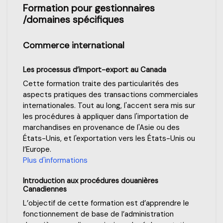
Formation pour gestionnaires
/domaines spécifiques
Commerce international
Les processus d’import-export au Canada
Cette formation traite des particularités des
aspects pratiques des transactions commerciales
internationales. Tout au long, l'accent sera mis sur
les procédures à appliquer dans l'importation de
marchandises en provenance de l'Asie ou des
États-Unis, et l'exportation vers les États-Unis ou
l’Europe.
Plus d'informations
Introduction aux procédures douanières
Canadiennes
L’objectif de cette formation est d’apprendre le
fonctionnement de base de l’administration