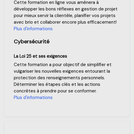
Cette formation en ligne vous amènera à
développer les bons réflexes en gestion de projet
pour mieux servir la clientèle, planifier vos projets
avec brio et collaborer encore plus efficacement!
Plus d'informations
Cybersécurité
La Loi 25 et ses exigences
Cette formation a pour objectif de simplifier et
vulgariser les nouvelles exigences entourant la
protection des renseignements personnels.
Déterminer les étapes clés et les actions
concrètes à prendre pour se conformer.
Plus d'informations
Passer Formation pour gestionnaires /domaines spécifiques