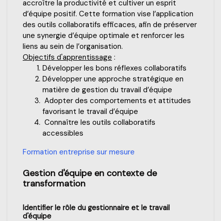
accroître la productivité et cultiver un esprit
d’équipe positif. Cette formation vise l’application
des outils collaboratifs efficaces, afin de préserver
une synergie d’équipe optimale et renforcer les
liens au sein de l’organisation.
Objectifs d'apprentissage
:
Développer les bons réflexes collaboratifs
Développer une approche stratégique en
matière de gestion du travail d’équipe
Adopter des comportements et attitudes
favorisant le travail d’équipe
Connaître les outils collaboratifs
accessibles
Formation entreprise sur mesure
Gestion d'équipe en contexte de
transformation
Identifier le rôle du gestionnaire et le travail
d'équipe