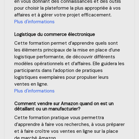
en vous donnant des connaissances et des outils
pour choisir la plateforme la plus appropriée à vos
affaires et à gérer votre projet efficacement.
Plus d'informations
Logistique du commerce électronique
Cette formation permet d’apprendre quels sont
les éléments principaux de la mise en place d’une
logistique performante, de découvrir différents
modèles opérationnels et d’affaires. Elle guidera les
participants dans l’adoption de pratiques
logistiques exemplaires pour propulser leurs
ventes en ligne.
Plus d'informations
Comment vendre sur Amazon quand on est un
détaillant ou un manufacturier?
Cette formation pratique vous permettra
d’apprendre à faire vos recherches, à vous préparer
et à faire croître vos ventes en ligne sur la place
de marché Amazon.