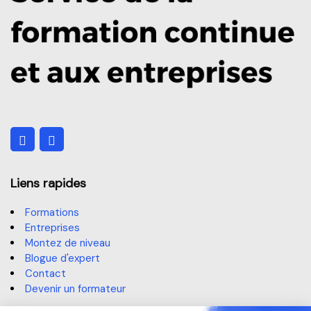
Liens rapides
Formations
Entreprises
Montez de niveau
Blogue d'expert
Contact
Devenir un formateur