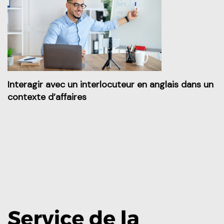
Interagir avec un interlocuteur en anglais dans un
contexte d’affaires