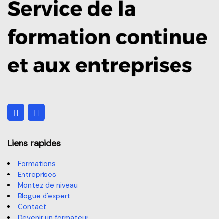
Liens rapides
Formations
Entreprises
Montez de niveau
Blogue d'expert
Contact
Devenir un formateur