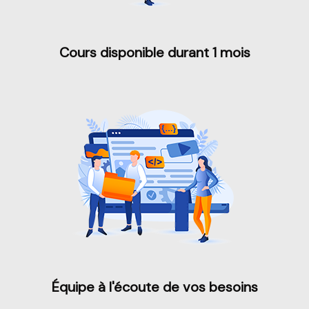
Cours disponible durant 1 mois
Équipe à l'écoute de vos besoins