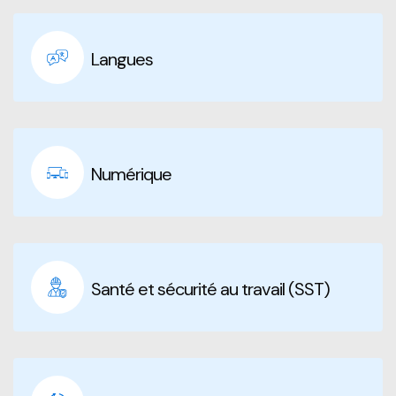
Langues
Numérique
Santé et sécurité au travail (SST)