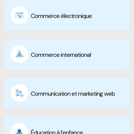
Commerce électronique
Commerce international
Communication et marketing web
Éducation à l’enfance