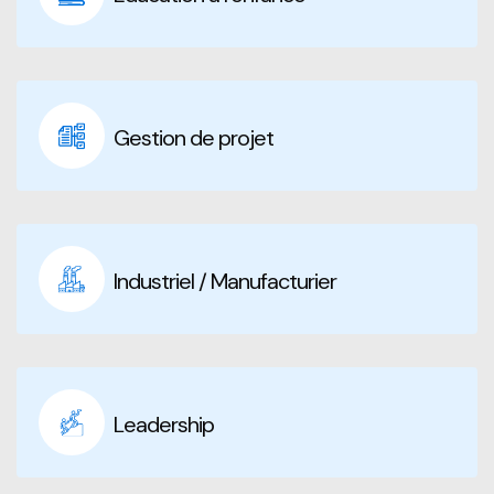
Gestion de projet
Industriel / Manufacturier
Leadership