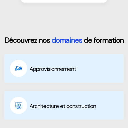
Passer [Loms] Categories Area
Découvrez nos
domaines
de formation
Approvisionnement
Architecture et construction