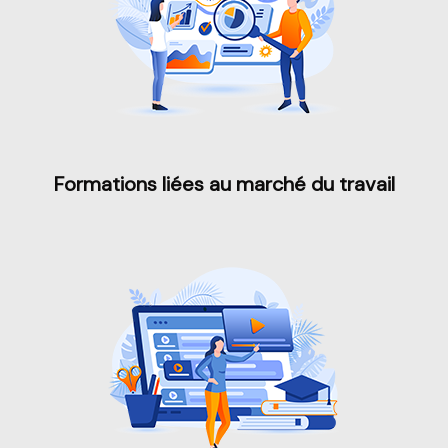
Formations liées au marché du travail