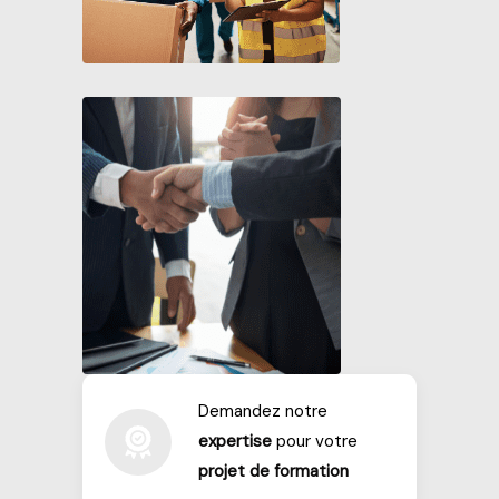
Demandez notre
expertise
pour votre
projet de formation