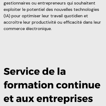
gestionnaires ou entrepreneurs qui souhaitent
exploiter le potentiel des nouvelles technologies
(IA) pour optimiser leur travail quotidien et
accroître leur productivité ou efficacité dans leur
commerce électronique.