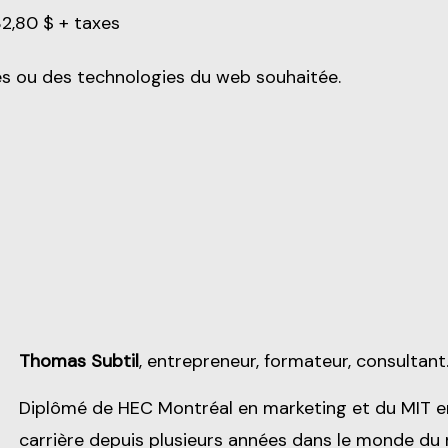
32,80 $ + taxes
es ou des technologies du web souhaitée.
Thomas Subtil
, entrepreneur, formateur, consultant
Diplômé de HEC Montréal en marketing et du MIT 
carrière depuis plusieurs années dans le monde du 