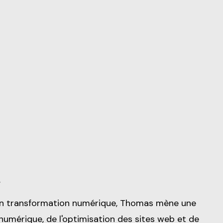
.
en transformation numérique, Thomas mène une
numérique, de l'optimisation des sites web et de