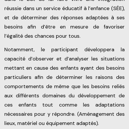
réussie dans un service éducatif à l’enfance (SÉE),
et de déterminer des réponses adaptées à ses
besoins afin d’être en mesure de favoriser
l’égalité des chances pour tous.
Notamment, le participant développera la
capacité d’observer et d’analyser les situations
mettant en cause des enfants ayant des besoins
particuliers afin de déterminer les raisons des
comportements de même que les besoins reliés
aux différents domaines du développement de
ces enfants tout comme les adaptations
nécessaires pour y répondre. (Aménagement des
lieux, matériel ou équipement adaptés).