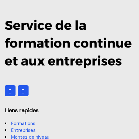
Liens rapides
Formations
Entreprises
Montez de niveau