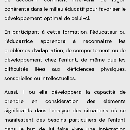
cohérente dans le milieu éducatif pour favoriser le
développement optimal de celui-ci.
En participant à cette formation, l’éducateur ou
l’éducatrice apprendra à reconnaître les
problèmes d’adaptation, de comportement ou de
développement chez l’enfant, de même que les
difficultés liées aux déficiences physiques,
sensorielles ou intellectuelles.
Aussi, il ou elle développera la capacité de
prendre en considération des éléments
significatifs dans l’analyse des situations où se
manifestent des besoins particuliers de l’enfant
dans le but de lui faire vivre une intégration