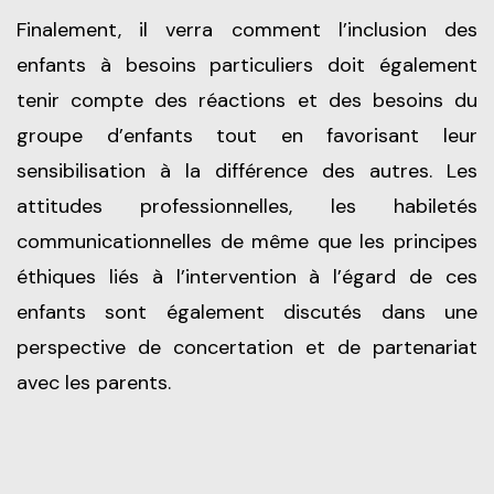
Finalement, il verra comment l’inclusion des
enfants à besoins particuliers doit également
tenir compte des réactions et des besoins du
groupe d’enfants tout en favorisant leur
sensibilisation à la différence des autres. Les
attitudes professionnelles, les habiletés
communicationnelles de même que les principes
éthiques liés à l’intervention à l’égard de ces
enfants sont également discutés dans une
perspective de concertation et de partenariat
avec les parents.