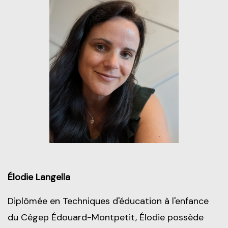
Élodie Langella
Diplômée en Techniques d'éducation à l'enfance
du Cégep Édouard-Montpetit, Élodie possède