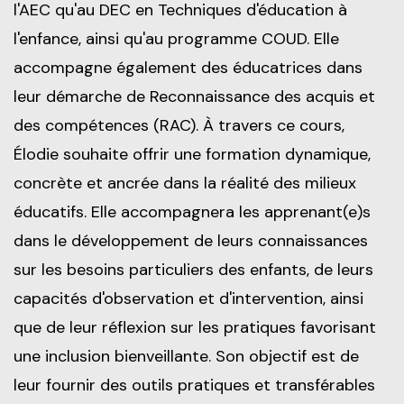
l'AEC qu'au DEC en Techniques d'éducation à
l'enfance, ainsi qu'au programme COUD. Elle
accompagne également des éducatrices dans
leur démarche de Reconnaissance des acquis et
des compétences (RAC). À travers ce cours,
Élodie souhaite offrir une formation dynamique,
concrète et ancrée dans la réalité des milieux
éducatifs. Elle accompagnera les apprenant(e)s
dans le développement de leurs connaissances
sur les besoins particuliers des enfants, de leurs
capacités d'observation et d'intervention, ainsi
que de leur réflexion sur les pratiques favorisant
une inclusion bienveillante. Son objectif est de
leur fournir des outils pratiques et transférables