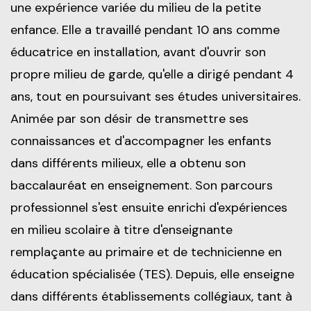
une expérience variée du milieu de la petite
enfance. Elle a travaillé pendant 10 ans comme
éducatrice en installation, avant d'ouvrir son
propre milieu de garde, qu'elle a dirigé pendant 4
ans, tout en poursuivant ses études universitaires.
Animée par son désir de transmettre ses
connaissances et d'accompagner les enfants
dans différents milieux, elle a obtenu son
baccalauréat en enseignement. Son parcours
professionnel s'est ensuite enrichi d'expériences
en milieu scolaire à titre d'enseignante
remplaçante au primaire et de technicienne en
éducation spécialisée (TES). Depuis, elle enseigne
dans différents établissements collégiaux, tant à