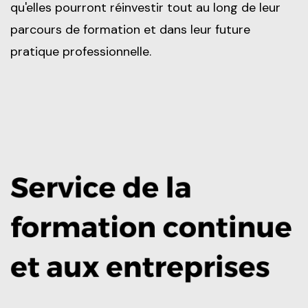
qu'elles pourront réinvestir tout au long de leur
parcours de formation et dans leur future
pratique professionnelle.