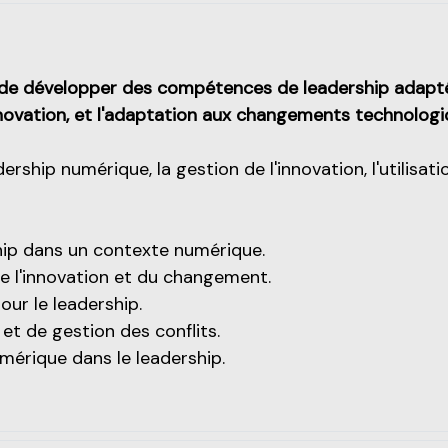
u de développer des compétences de leadership adapt
innovation, et l'adaptation aux changements technologi
hip numérique, la gestion de l'innovation, l'utilisati
ip dans un contexte numérique.
 l'innovation et du changement.
our le leadership.
t de gestion des conflits.
mérique dans le leadership.