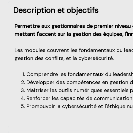
Description et objectifs
Permettre aux gestionnaires de premier nivea
mettant l'accent sur la gestion des équipes, l'
Les modules couvrent les fondamentaux du leaders
gestion des conflits, et la cybersécurité.
Comprendre les fondamentaux du leadersh
Développer des compétences en gestion de
Maîtriser les outils numériques essentiels p
Renforcer les capacités de communication e
Promouvoir la cybersécurité et l'éthique nu