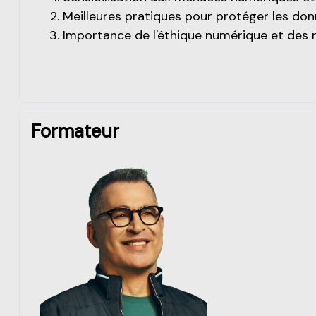
Meilleures pratiques pour protéger les don
Importance de l'éthique numérique et des r
Formateur