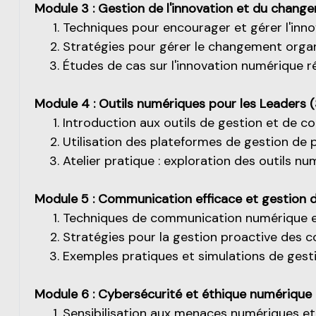
Module 3 : Gestion de l'innovation et du chang
Techniques pour encourager et gérer l'inno
Stratégies pour gérer le changement organ
Études de cas sur l'innovation numérique r
Module 4 : Outils numériques pour les Leaders (
Introduction aux outils de gestion et de c
Utilisation des plateformes de gestion de p
Atelier pratique : exploration des outils n
Module 5 : Communication efficace et gestion de
Techniques de communication numérique e
Stratégies pour la gestion proactive des co
Exemples pratiques et simulations de gesti
Module 6 : Cybersécurité et éthique numérique 
Sensibilisation aux menaces numériques et