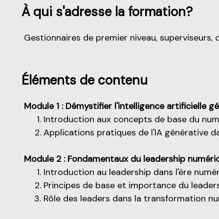
À qui s'adresse la formation?
Gestionnaires de premier niveau, superviseurs, c
Éléments de contenu
Module 1 : Démystifier l'intelligence artificielle 
Introduction aux concepts de base du numé
Applications pratiques de l'IA générative d
Module 2 : Fondamentaux du leadership numériq
Introduction au leadership dans l'ère numé
Principes de base et importance du leader
Rôle des leaders dans la transformation n