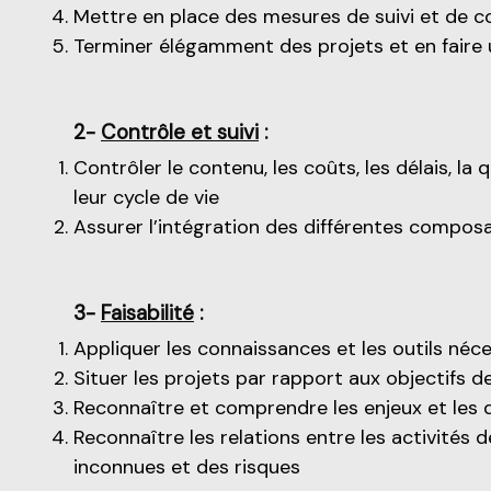
Mettre en place des mesures de suivi et de co
Terminer élégamment des projets et en faire 
2-
Contrôle et suivi
:
Contrôler le contenu, les coûts, les délais, la
leur cycle de vie
Assurer l’intégration des différentes comp
3-
Faisabilité
:
Appliquer les connaissances et les outils néces
Situer les projets par rapport aux objectifs d
Reconnaître et comprendre les enjeux et les d
Reconnaître les relations entre les activités 
inconnues et des risques