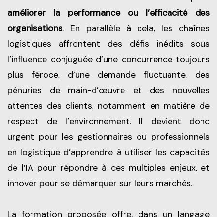
améliorer la performance ou l’efficacité des
organisations
. En parallèle à cela, les chaînes
logistiques affrontent des défis inédits sous
l’influence conjuguée d’une concurrence toujours
plus féroce, d’une demande fluctuante, des
pénuries de main-d’œuvre et des nouvelles
attentes des clients, notamment en matière de
respect de l’environnement. Il devient donc
urgent pour les gestionnaires ou professionnels
en logistique d’apprendre à utiliser les capacités
de l’IA pour répondre à ces multiples enjeux, et
innover pour se démarquer sur leurs marchés.
La formation proposée offre, dans un langage