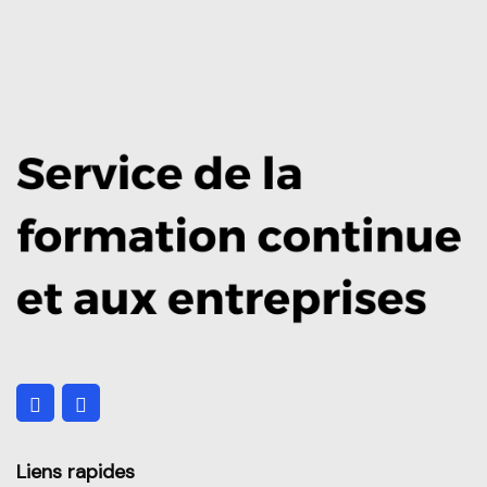
Liens rapides