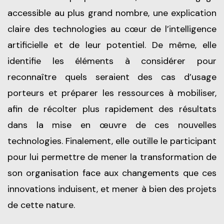
accessible au plus grand nombre, une explication
claire des technologies au cœur de l’intelligence
artificielle et de leur potentiel. De même, elle
identifie les éléments à considérer pour
reconnaître quels seraient des cas d’usage
porteurs et préparer les ressources à mobiliser,
afin de récolter plus rapidement des résultats
dans la mise en œuvre de ces nouvelles
technologies. Finalement, elle outille le participant
pour lui permettre de mener la transformation de
son organisation face aux changements que ces
innovations induisent, et mener à bien des projets
de cette nature.