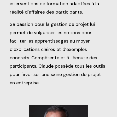
interventions de formation adaptées à la
réalité d’affaires des participants.
Sa passion pour la gestion de projet lui
permet de vulgariser les notions pour
faciliter les apprentissages au moyen
d’explications claires et d’exemples
concrets. Compétente et à l’écoute des
participants, Claude possède tous les outils
pour favoriser une saine gestion de projet
en entreprise.