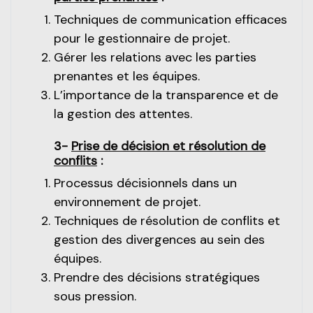
Techniques de communication efficaces
pour le gestionnaire de projet.
Gérer les relations avec les parties
prenantes et les équipes.
L’importance de la transparence et de
la gestion des attentes.
3-
Prise de décision et résolution de
conflits
:
Processus décisionnels dans un
environnement de projet.
Techniques de résolution de conflits et
gestion des divergences au sein des
équipes.
Prendre des décisions stratégiques
sous pression.