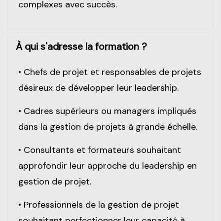
complexes avec succès.
À qui s'adresse la formation ?
•
Chefs de projet et responsables de projets
désireux de développer leur leadership.
•
Cadres supérieurs ou managers impliqués
dans la gestion de projets à grande échelle.
•
Consultants et formateurs souhaitant
approfondir leur approche du leadership en
gestion de projet.
•
Professionnels de la gestion de projet
souhaitant perfectionner leur capacité à