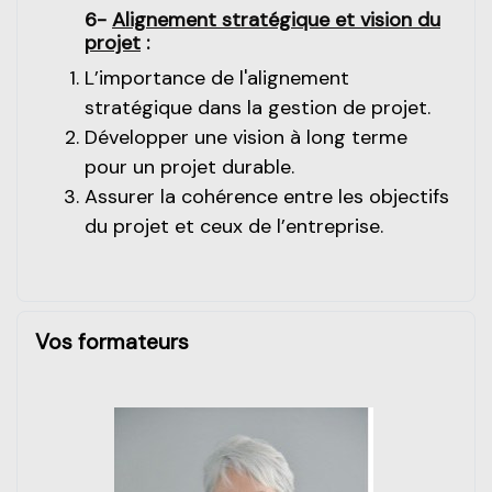
6-
Alignement stratégique et vision du
projet
:
L’importance de l'alignement
stratégique dans la gestion de projet.
Développer une vision à long terme
pour un projet durable.
Assurer la cohérence entre les objectifs
du projet et ceux de l’entreprise.
Vos formateurs