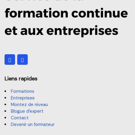
Liens rapides
Formations
Entreprises
Montez de niveau
Blogue d'expert
Contact
Devenir un formateur