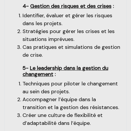
4-
Gestion des risques et des crises
:
Identifier, évaluer et gérer les risques
dans les projets.
Stratégies pour gérer les crises et les
situations imprévues.
Cas pratiques et simulations de gestion
de crise.
5-
Le leadership dans la gestion du
changement
:
Techniques pour piloter le changement
au sein des projets.
Accompagner l’équipe dans la
transition et la gestion des résistances.
Créer une culture de flexibilité et
d’adaptabilité dans l’équipe.