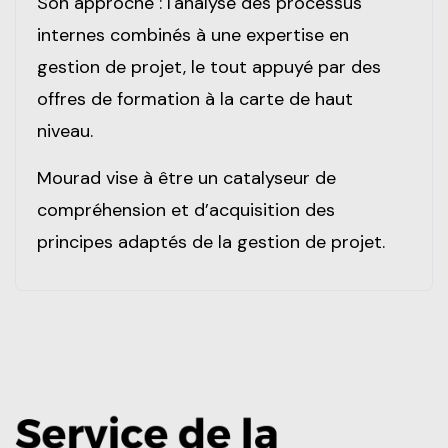
Son approche : l'analyse des processus
internes combinés à une expertise en
gestion de projet, le tout appuyé par des
offres de formation à la carte de haut
niveau.
Mourad vise à être un catalyseur de
compréhension et d’acquisition des
principes adaptés de la gestion de projet.