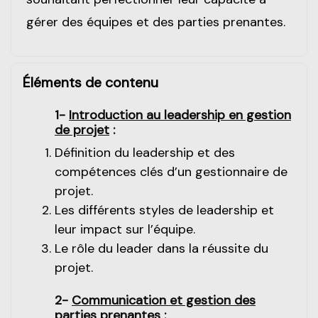
gérer des équipes et des parties prenantes.
Éléments de contenu
1-
Introduction au leadership en gestion
de projet
:
Définition du leadership et des
compétences clés d’un gestionnaire de
projet.
Les différents styles de leadership et
leur impact sur l’équipe.
Le rôle du leader dans la réussite du
projet.
2-
Communication et gestion des
parties prenantes
: