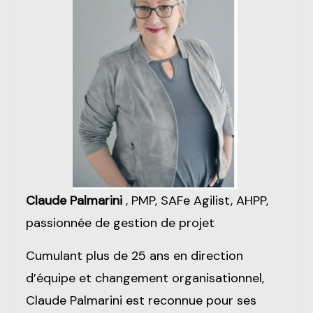
Claude Palmarini
, PMP, SAFe Agilist, AHPP,
passionnée de gestion de projet
Cumulant plus de 25 ans en direction
d’équipe et changement organisationnel,
Claude Palmarini est reconnue pour ses