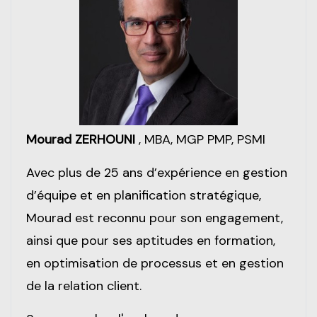
Mourad ZERHOUNI
, MBA, MGP PMP, PSMI
Avec plus de 25 ans d’expérience en gestion
d’équipe et en planification stratégique,
Mourad est reconnu pour son engagement,
ainsi que pour ses aptitudes en formation,
en optimisation de processus et en gestion
de la relation client.