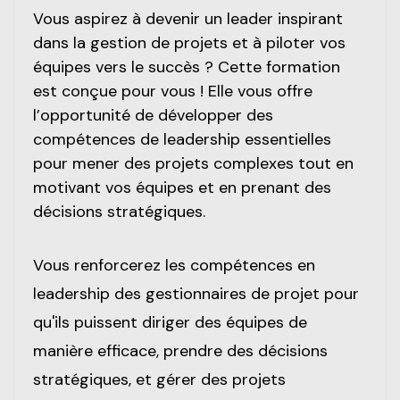
Vous aspirez à devenir un leader inspirant
dans la gestion de projets et à piloter vos
équipes vers le succès ? Cette formation
est conçue pour vous ! Elle vous offre
l’opportunité de développer des
compétences de leadership essentielles
pour mener des projets complexes tout en
motivant vos équipes et en prenant des
décisions stratégiques.
Vous renforcerez les compétences en
leadership des gestionnaires de projet pour
qu'ils puissent diriger des équipes de
manière efficace, prendre des décisions
stratégiques, et gérer des projets