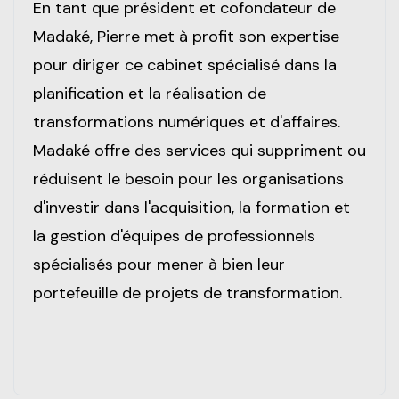
En tant que président et cofondateur de
Madaké, Pierre met à profit son expertise
pour diriger ce cabinet spécialisé dans la
planification et la réalisation de
transformations numériques et d'affaires.
Madaké offre des services qui suppriment ou
réduisent le besoin pour les organisations
d'investir dans l'acquisition, la formation et
la gestion d'équipes de professionnels
spécialisés pour mener à bien leur
portefeuille de projets de transformation.