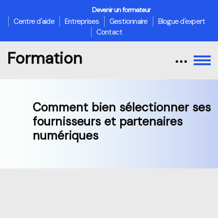
Devenir un formateur
Centre d'aide
Entreprises
Gestionnaire
Blogue d'expert
Contact
Formation
Comment bien sélectionner ses
fournisseurs et partenaires
numériques
Passer au contenu principal