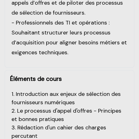
appels d’offres et de piloter des processus
de sélection de fournisseurs.
- Professionnels des TI et opérations :
Souhaitant structurer leurs processus
d’acquisition pour aligner besoins métiers et
exigences techniques.
Éléments de cours
1.
Introduction aux enjeux de sélection des
fournisseurs numériques
2.
Le processus d'appel d'offres - Principes
et bonnes pratiques
3.
Rédaction d'un cahier des charges
percutant