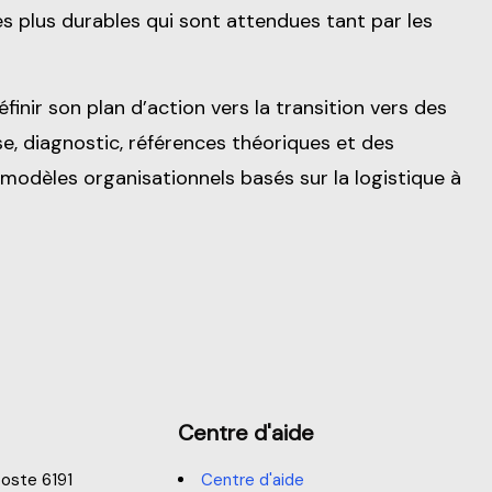
s plus durables qui sont attendues tant par les
inir son plan d’action vers la transition vers des
yse, diagnostic, références théoriques et des
modèles organisationnels basés sur la logistique à
Centre d'aide
oste 6191
Centre d'aide