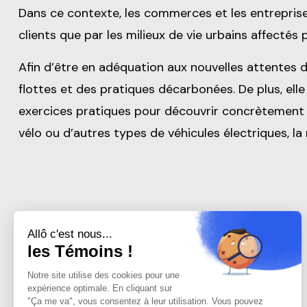
Dans ce contexte, les commerces et les entreprise
clients que par les milieux de vie urbains affectés 
Afin d’être en adéquation aux nouvelles attentes d
flottes et des pratiques décarbonées. De plus, elle
exercices pratiques pour découvrir concrètement d
vélo ou d’autres types de véhicules électriques, la