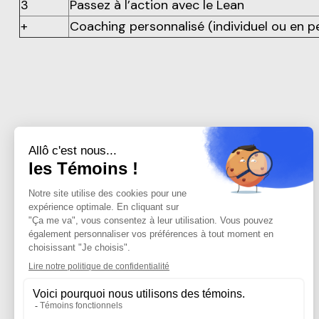
3
Passez à l’action avec le Lean
+
Coaching personnalisé (individuel ou en p