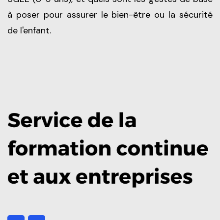
à poser pour assurer le bien-être ou la sécurité
de l'enfant.