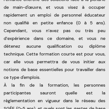
de main-d'œuvre, et vous visez à occuper
rapidement un emploi de personnel éducateur
non qualifié en petite enfance (0 à 5 ans).
Cependant, vous n’avez pas ou très peu
d’expérience dans ce domaine, et vous ne
détenez aucune qualification ou diplôme
technique. Cette formation courte est pour vous,
car elle vous permettra de vous initier aux
notions de base essentielles pour travailler dans
ce type d'emplois.
À la fin de la formation, les personnes
participantes sauront quelle est la
règlementation en vigueur dans le réseau des
SGÉE (0-5 ans), et quels sont les gestes de base