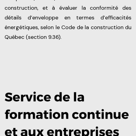
construction, et à évaluer la conformité des
détails d’enveloppe en termes d’efficacités
énergétiques, selon le Code de la construction du
Québec (section 9.36).