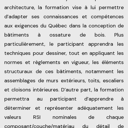
architecture, la formation vise à lui permettre
d’adapter ses connaissances et compétences
aux exigences du Québec dans la conception de
bâtiments à ossature de bois. Plus
particulièrement, le participant apprendra les
techniques pour dessiner, tout en appliquant les
normes et règlements en vigueur, les éléments
structuraux de ces bâtiments, notamment les
assemblages de murs extérieurs, toits, escaliers
et cloisons intérieures. D’autre part, la formation
permettra au participant d’apprendre à
déterminer et représenter adéquatement les
valeurs RSI nominales de chaque
composant/couche/matériau du détail de