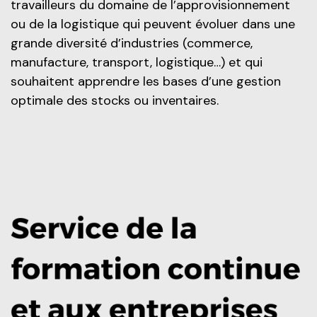
travailleurs du domaine de l’approvisionnement
ou de la logistique qui peuvent évoluer dans une
grande diversité d’industries (commerce,
manufacture, transport, logistique…) et qui
souhaitent apprendre les bases d’une gestion
optimale des stocks ou inventaires.