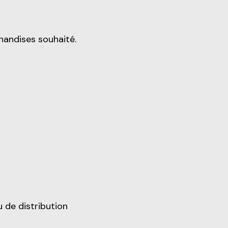
handises souhaité.
 de distribution