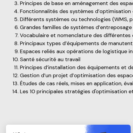
Principes de base en aménagement des espaces
Fonctionnalités des systèmes d’optimisation
Différents systèmes ou technologies
(WMS, pi
Grandes familles de systèmes d’entreposage 
Vocabulaire et nomenclature des différente
Principaux types d’équipements de manutent
Espaces reliés aux opérations de logistique i
Santé sécurité au travail
Principes d’installation des équipements et d
Gestion d’un projet d’optimisation des espac
Études de cas réels, mises en application, év
Les 10 principales stratégies d'optimisation 