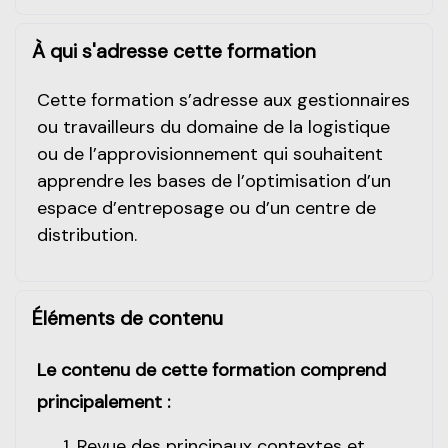
À qui s'adresse cette formation
Cette formation s’adresse aux gestionnaires
ou travailleurs du domaine de la logistique
ou de l’approvisionnement qui souhaitent
apprendre les bases de l’optimisation d’un
espace d’entreposage ou d’un centre de
distribution.
Éléments de contenu
Le contenu de cette formation comprend
principalement :
Revue des principaux contextes et