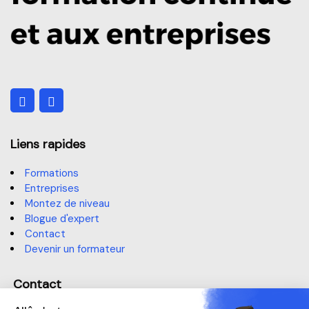
Liens rapides
Formations
Entreprises
Montez de niveau
Blogue d'expert
Contact
Devenir un formateur
Contact