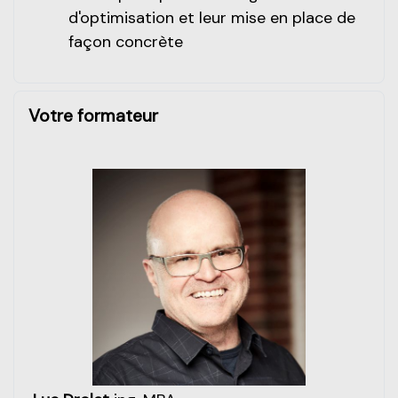
d'optimisation et leur mise en place de
façon concrète
Votre formateur