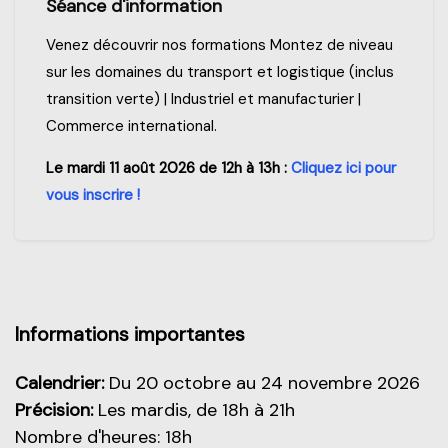
Séance d'information
Venez découvrir nos formations Montez de niveau
sur les domaines du transport et logistique (inclus
transition verte) | Industriel et manufacturier |
Commerce international.
Le mardi 11 août 2026 de 12h à 13h :
Cliquez ici pour
vous inscrire !
Aperçu de cette partie
Informations importantes
Calendrier:
Du 20 octobre au 24 novembre 2026
Précision:
Les
mardis, de 18h à 21h
Nombre d'heures: 18h