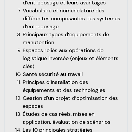
d’entreposage et leurs avantages
Vocabulaire et nomenclature des
différentes composantes des systèmes
d’entreposage
Principaux types d’équipements de
manutention
Espaces reliés aux opérations de
logistique inversée (enjeux et éléments
clès)
Santé sécurité au travail
Principes d’installation des
équipements et des technologies
Gestion d’un projet d’optimisation des
espaces
Études de cas réels, mises en
application, évaluation de scénarios
Les 10 principales stratégies