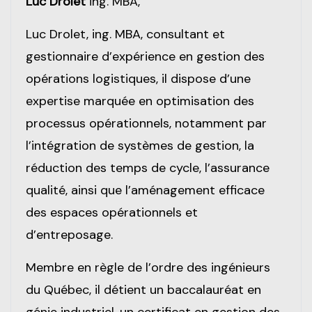
Luc Drolet
ing. MBA,
Luc Drolet, ing. MBA, consultant et
gestionnaire d’expérience en gestion des
opérations logistiques, il dispose d’une
expertise marquée en optimisation des
processus opérationnels, notamment par
l’intégration de systèmes de gestion, la
réduction des temps de cycle, l’assurance
qualité, ainsi que l’aménagement efficace
des espaces opérationnels et
d’entreposage.
Membre en règle de l’ordre des ingénieurs
du Québec, il détient un baccalauréat en