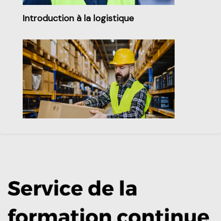
Introduction à la logistique
Gestion des stocks