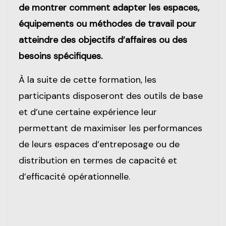
de montrer comment adapter les espaces,
équipements ou méthodes de travail
pour
atteindre des objectifs d’affaires ou des
besoins spécifiques.
À la suite de cette formation, les
participants disposeront des outils de base
et d’une certaine expérience leur
permettant de maximiser les performances
de leurs espaces d’entreposage ou de
distribution en termes de capacité et
d’efficacité opérationnelle.