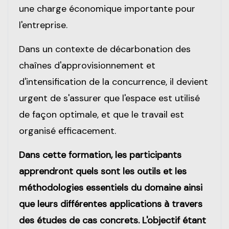
une charge économique importante pour
l'entreprise.
Dans un contexte de décarbonation des
chaînes d'approvisionnement et
d'intensification de la concurrence, il devient
urgent de s'assurer que l'espace est utilisé
de façon optimale, et que le travail est
organisé efficacement.
Dans cette formation, les participants
apprendront quels sont
les outils et les
méthodologies essentiels
du domaine ainsi
que leurs différentes applications à travers
des études de cas concrets.
L'objectif
étant