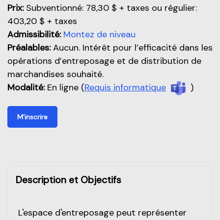
Prix:
Subventionné: 78,30 $ + taxes ou régulier:
403,20 $ + taxes
Admissibilité:
Montez de niveau
Préalables:
Aucun. Intérêt pour l’efficacité dans les
opérations d’entreposage et de distribution de
marchandises souhaité.
Modalité:
En ligne (
Requis informatique
)
M'inscrire
Description et Objectifs
L'espace d'entreposage peut représenter