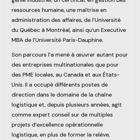
génie industriel, un certificat en gestion des
ressources humaine, une maîtrise en
administration des affaires, de l’Université
du Québec à Montréal, ainsi qu’un Executive
MBA de l’Université Paris-Dauphine.
Son parcours l’a mené à œuvrer autant pour
des entreprises multinationales que pour
des PME locales, au Canada et aux États-
Unis. Il a occupé différents postes de
direction dans le domaine de la chaîne
logistique et, depuis plusieurs années, agit
comme expert conseil sur de multiples
projets d’excellence opérationnelle
logistique, en plus de former la relève,