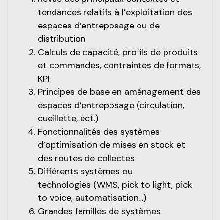
tendances relatifs à l’exploitation des
espaces d’entreposage ou de
distribution
Calculs de capacité, profils de produits
et commandes, contraintes de formats,
KPI
Principes de base en aménagement des
espaces d’entreposage (circulation,
cueillette, ect.)
Fonctionnalités des systèmes
d’optimisation de mises en stock
et
des routes de collectes
Différents systèmes ou
technologies
(WMS, pick to light, pick
to voice, automatisation…)
Grandes familles de systèmes