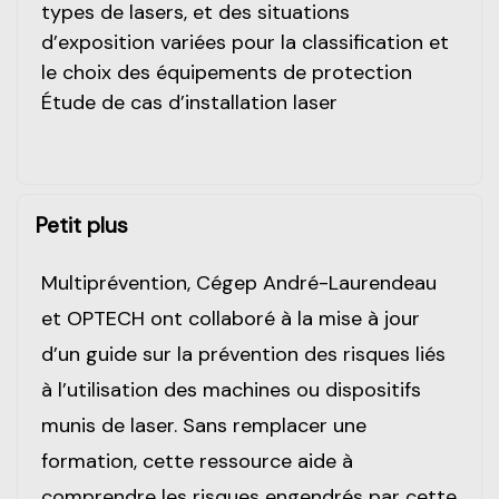
types de lasers, et des situations
d’exposition variées pour la classification et
le choix des équipements de protection
Étude de cas d’installation laser
Petit plus
Multiprévention, Cégep André-Laurendeau
et OPTECH ont collaboré à la mise à jour
d’un guide sur la prévention des risques liés
à l’utilisation des machines ou dispositifs
munis de laser. Sans remplacer une
formation, cette ressource aide à
comprendre les risques engendrés par cette