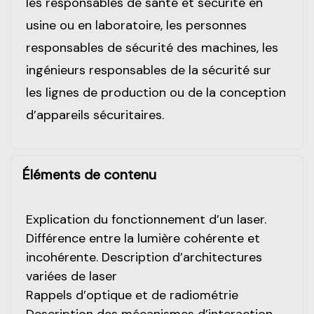
les responsables de santé et sécurité en
usine ou en laboratoire, les personnes
responsables de sécurité des machines, les
ingénieurs responsables de la sécurité sur
les lignes de production ou de la conception
d’appareils sécuritaires.
Éléments de contenu
Explication du fonctionnement d’un laser.
Différence entre la lumière cohérente et
incohérente. Description d’architectures
variées de laser
Rappels d’optique et de radiométrie
Description des mécanismes d’interaction