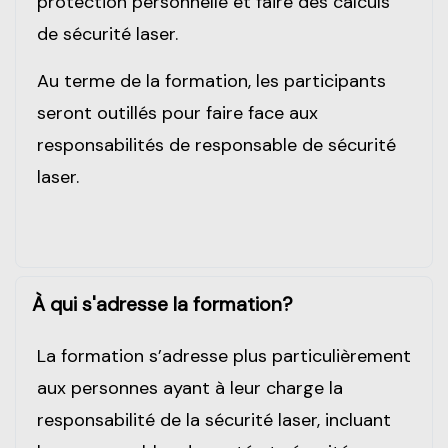
protection personnelle et faire des calculs
de sécurité laser.
Au terme de la formation, les participants
seront outillés pour faire face aux
responsabilités de responsable de sécurité
laser.
À qui s'adresse la formation?
La formation s’adresse plus particulièrement
aux personnes ayant à leur charge la
responsabilité de la sécurité laser, incluant