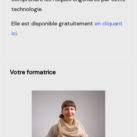
technologie.
Elle est disponible gratuitement
en cliquant
ici
.
Votre formatrice