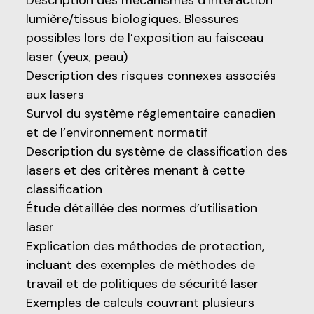
lumière/tissus biologiques. Blessures
possibles lors de l’exposition au faisceau
laser (yeux, peau)
Description des risques connexes associés
aux lasers
Survol du système réglementaire canadien
et de l’environnement normatif
Description du système de classification des
lasers et des critères menant à cette
classification
Étude détaillée des normes d’utilisation
laser
Explication des méthodes de protection,
incluant des exemples de méthodes de
travail et de politiques de sécurité laser
Exemples de calculs couvrant plusieurs