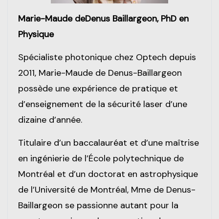
Marie-Maude deDenus Baillargeon, PhD en
Physique
Spécialiste photonique chez Optech depuis
2011, Marie-Maude de Denus-Baillargeon
possède une expérience de pratique et
d’enseignement de la sécurité laser d’une
dizaine d’année.
Titulaire d’un baccalauréat et d’une maîtrise
en ingénierie de l’École polytechnique de
Montréal et d’un doctorat en astrophysique
de l’Université de Montréal, Mme de Denus-
Baillargeon se passionne autant pour la