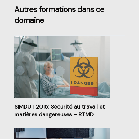
Autres formations dans ce
domaine
SIMDUT 2015: Sécurité au travail et
matières dangereuses – RTMD