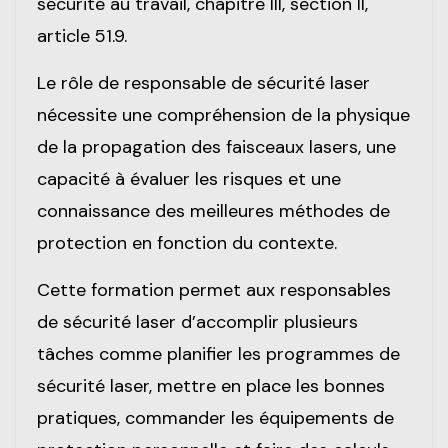
sécurité au travail, chapitre III, section II,
article 51.9.
Le rôle de responsable de sécurité laser
nécessite une compréhension de la physique
de la propagation des faisceaux lasers, une
capacité à évaluer les risques et une
connaissance des meilleures méthodes de
protection en fonction du contexte.
Cette formation permet aux responsables
de sécurité laser d’accomplir plusieurs
tâches comme planifier les programmes de
sécurité laser, mettre en place les bonnes
pratiques, commander les équipements de