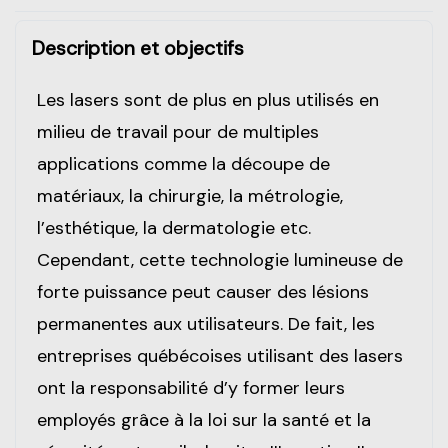
Description et objectifs
Les lasers sont de plus en plus utilisés en
milieu de travail pour de multiples
applications comme la découpe de
matériaux, la chirurgie, la métrologie,
l’esthétique, la dermatologie etc.
Cependant, cette technologie lumineuse de
forte puissance peut causer des lésions
permanentes aux utilisateurs. De fait, les
entreprises québécoises utilisant des lasers
ont la responsabilité d’y former leurs
employés grâce à la loi sur la santé et la