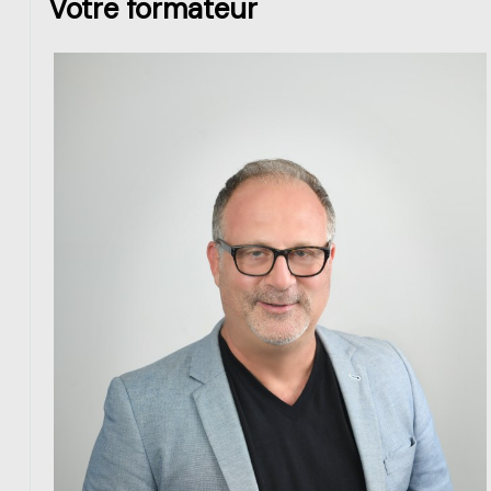
Votre formateur