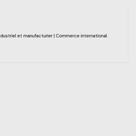
ndustriel et manufacturier | Commerce international.