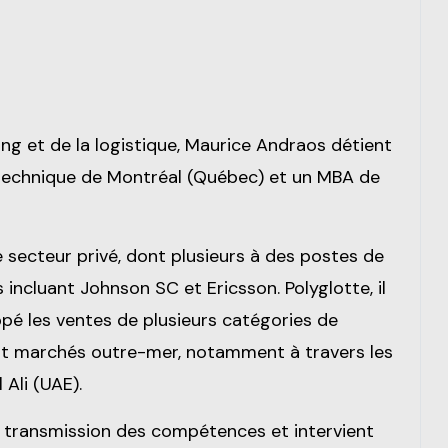
ing et de la logistique, Maurice Andraos détient
lytechnique de Montréal (Québec) et un MBA de
secteur privé, dont plusieurs à des postes de
incluant Johnson SC et Ericsson. Polyglotte, il
ppé les ventes de plusieurs catégories de
t marchés outre-mer, notamment à travers les
 Ali (UAE).
 la transmission des compétences et intervient