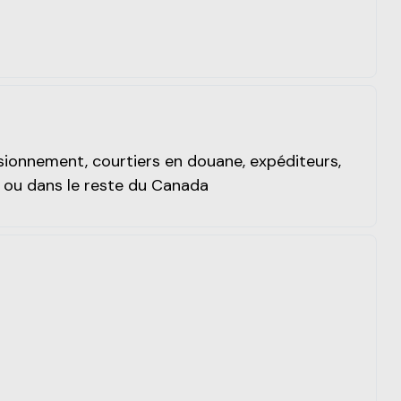
isionnement, courtiers en douane, expéditeurs,
 ou dans le reste du Canada