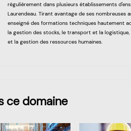
régulièrement dans plusieurs établissements d'en
Laurendeau. Tirant avantage de ses nombreuses ann
enseigné des formations techniques hautement a
la gestion des stocks, le transport et la logistiq
et la gestion des ressources humaines.
ns ce domaine