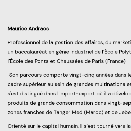
Maurice Andraos
Professionnel de la gestion des affaires, du market
un baccalauréat en génie industriel de l’École Po
l’École des Ponts et Chaussées de Paris (France).
Son parcours comporte vingt-cinq années dans le 
cadre supérieur au sein de grandes multinationales 
s'est distingué dans l'import-export où il a dévelo
produits de grande consommation dans vingt-sep
zones franches de Tanger Med (Maroc) et de Jebel
Orienté sur le capital humain, il s’est tourné vers