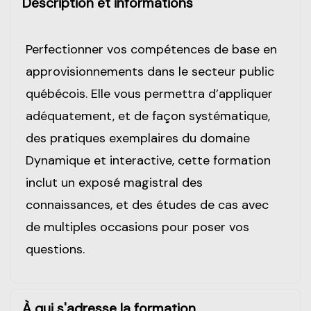
Description et informations
Perfectionner vos compétences de base en
approvisionnements dans le secteur public
québécois. Elle vous permettra d’appliquer
adéquatement, et de façon systématique,
des pratiques exemplaires du domaine
Dynamique et interactive, cette formation
inclut un exposé magistral des
connaissances, et des études de cas avec
de multiples occasions pour poser vos
questions.
À qui s'adresse la formation