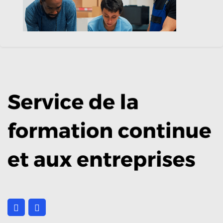
La détermination du besoin