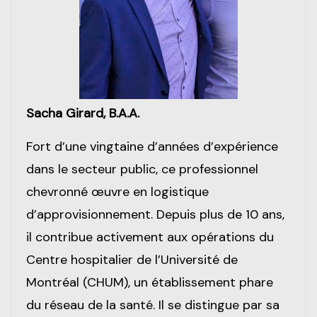
Sacha Girard, B.A.A.
Fort d’une vingtaine d’années d’expérience
dans le secteur public, ce professionnel
chevronné œuvre en logistique
d’approvisionnement. Depuis plus de 10 ans,
il contribue activement aux opérations du
Centre hospitalier de l’Université de
Montréal (CHUM), un établissement phare
du réseau de la santé. Il se distingue par sa