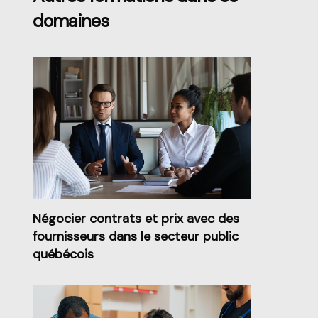
domaines
Négocier contrats et prix avec des
fournisseurs dans le secteur public
québécois