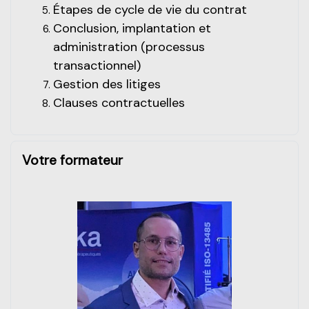
Étapes de cycle de vie du contrat
Conclusion, implantation et
administration (processus
transactionnel)
Gestion des litiges
Clauses contractuelles
Votre formateur