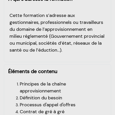
Cette formation s’adresse aux
gestionnaires, professionnels ou travailleurs
du domaine de l’approvisionnement en
milieu réglementé (Gouvernement provincial
ou municipal, sociétés d’état, réseaux de la
santé ou de l’éduction…).
Éléments de contenu
Principes de la chaîne
approvisionnement
Définition du besoin
Processus d'appel d'offres
Contrat de gré à gré