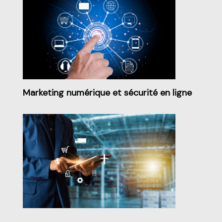
Marketing numérique et sécurité en ligne