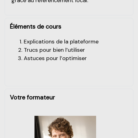
grâce au référencement local.
Éléments de cours
Explications de la plateforme
Trucs pour bien l’utiliser
Astuces pour l’optimiser
Votre formateur