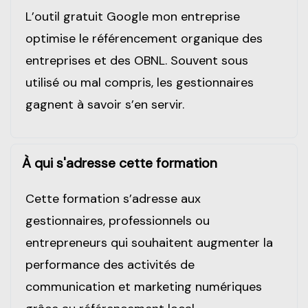
L’outil gratuit Google mon entreprise
optimise le référencement organique des
entreprises et des OBNL. Souvent sous
utilisé ou mal compris, les gestionnaires
gagnent à savoir s’en servir.
À qui s'adresse cette formation
Cette formation s’adresse aux
gestionnaires, professionnels ou
entrepreneurs qui souhaitent augmenter la
performance des activités de
communication et marketing numériques