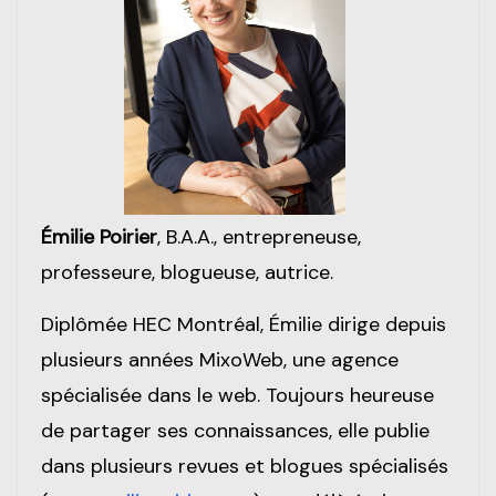
Émilie Poirier
, B.A.A., entrepreneuse,
professeure, blogueuse, autrice.
Diplômée HEC Montréal, Émilie dirige depuis
plusieurs années MixoWeb, une agence
spécialisée dans le web. Toujours heureuse
de partager ses connaissances, elle publie
dans plusieurs revues et blogues spécialisés