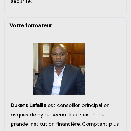
sécurité.
Votre formateur
Dukens Lafaille
est conseiller principal en
risques de cybersécurité au sein d’une
grande institution financière. Comptant plus