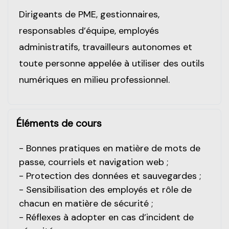
Dirigeants de PME, gestionnaires,
responsables d’équipe, employés
administratifs, travailleurs autonomes et
toute personne appelée à utiliser des outils
numériques en milieu professionnel.
Éléments de cours
- Bonnes pratiques en matière de mots de
passe, courriels et navigation web ;
- Protection des données et sauvegardes ;
- Sensibilisation des employés et rôle de
chacun en matière de sécurité ;
- Réflexes à adopter en cas d’incident de