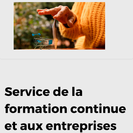
Se lancer dans la vente en ligne