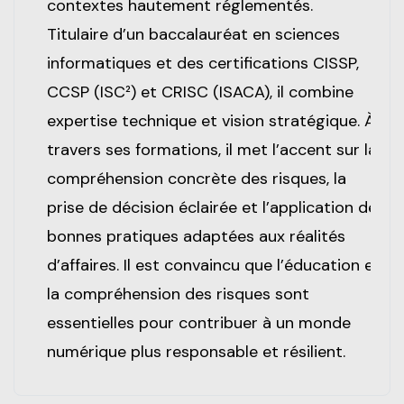
contextes hautement réglementés.
Titulaire d’un baccalauréat en sciences
informatiques et des certifications CISSP,
CCSP (ISC²) et CRISC (ISACA), il combine
expertise technique et vision stratégique. À
travers ses formations, il met l’accent sur la
compréhension concrète des risques, la
prise de décision éclairée et l’application de
bonnes pratiques adaptées aux réalités
d’affaires. Il est convaincu que l’éducation et
la compréhension des risques sont
essentielles pour contribuer à un monde
numérique plus responsable et résilient.