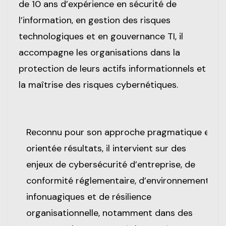
de 10 ans d’expérience en sécurité de
l’information, en gestion des risques
technologiques et en gouvernance TI, il
accompagne les organisations dans la
protection de leurs actifs informationnels et
la maîtrise des risques cybernétiques.
Reconnu pour son approche pragmatique et
orientée résultats, il intervient sur des
enjeux de cybersécurité d’entreprise, de
conformité réglementaire, d’environnements
infonuagiques et de résilience
organisationnelle, notamment dans des