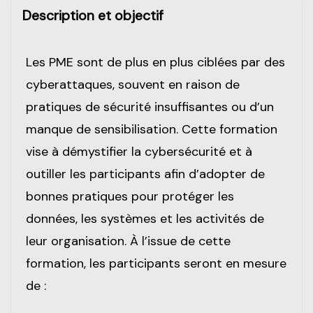
Description et objectif
Les PME sont de plus en plus ciblées par des
cyberattaques, souvent en raison de
pratiques de sécurité insuffisantes ou d’un
manque de sensibilisation. Cette formation
vise à démystifier la cybersécurité et à
outiller les participants afin d’adopter de
bonnes pratiques pour protéger les
données, les systèmes et les activités de
leur organisation. À l’issue de cette
formation, les participants seront en mesure
de :