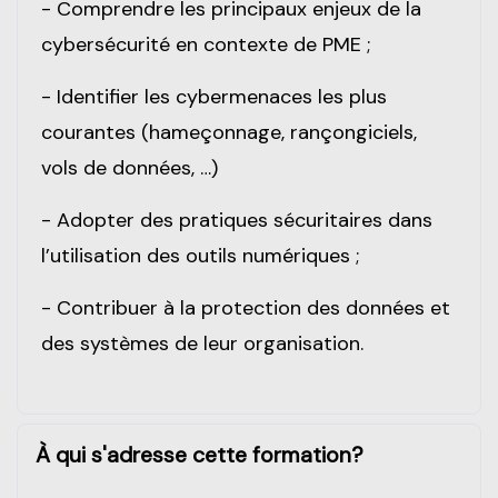
- Comprendre les principaux enjeux de la
cybersécurité en contexte de PME ;
- Identifier les cybermenaces les plus
courantes (hameçonnage, rançongiciels,
vols de données, …)
- Adopter des pratiques sécuritaires dans
l’utilisation des outils numériques ;
- Contribuer à la protection des données et
des systèmes de leur organisation.
À qui s'adresse cette formation?