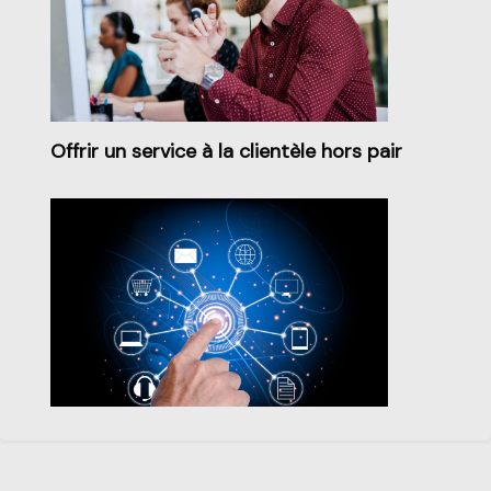
Offrir un service à la clientèle hors pair
Marketing numérique et sécurité en ligne