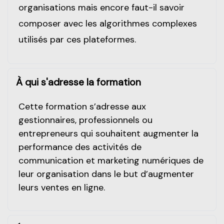
organisations mais encore faut-il savoir
composer avec les algorithmes complexes
utilisés par ces plateformes.
À qui s'adresse la formation
Cette formation s’adresse aux
gestionnaires, professionnels ou
entrepreneurs qui souhaitent augmenter la
performance des activités de
communication et marketing numériques de
leur organisation dans le but d’augmenter
leurs ventes en ligne.