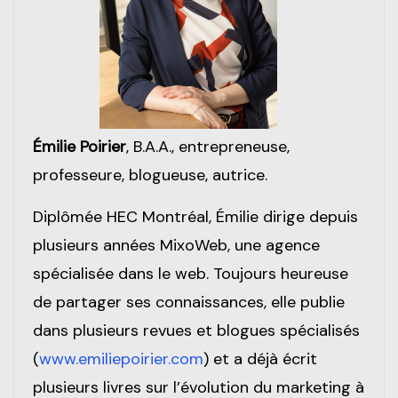
Émilie Poirier
, B.A.A., entrepreneuse,
professeure, blogueuse, autrice.
Diplômée HEC Montréal, Émilie dirige depuis
plusieurs années MixoWeb, une agence
spécialisée dans le web. Toujours heureuse
de partager ses connaissances, elle publie
dans plusieurs revues et blogues spécialisés
(
www.emiliepoirier.com
) et a déjà écrit
plusieurs livres sur l’évolution du marketing à