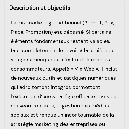
Description et objectifs
Le mix marketing traditionnel (Produit, Prix,
Place, Promotion) est dépassé. Si certains
éléments fondamentaux restent valables, il
faut complètement le revoir à la lumière du
virage numérique qui s’est opéré chez les
consommateurs. Appelé « Mix Web », il inclut
de nouveaux outils et tactiques numériques
qui adroitement intégrés permettent
l’exécution d’une stratégie efficace. Dans ce
nouveau contexte, la gestion des médias
sociaux est rendue un incontournable de la
stratégie marketing des entreprises ou