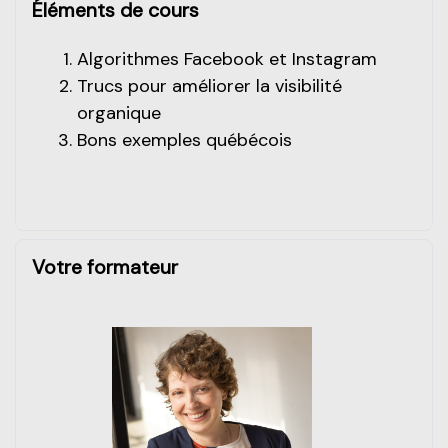
Éléments de cours
Algorithmes Facebook et Instagram
Trucs pour améliorer la visibilité
organique
Bons exemples québécois
Votre formateur