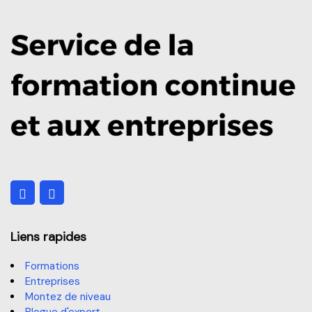
Logistique du commerce électronique
Liens rapides
Formations
Entreprises
Montez de niveau